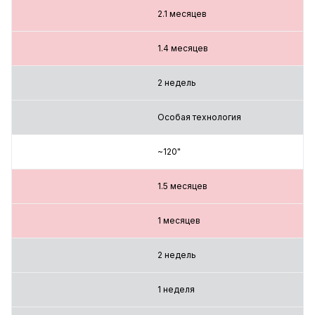
2.1 месяцев
1.4 месяцев
2 недель
Особая технология
~120"
1.5 месяцев
1 месяцев
2 недель
1 неделя