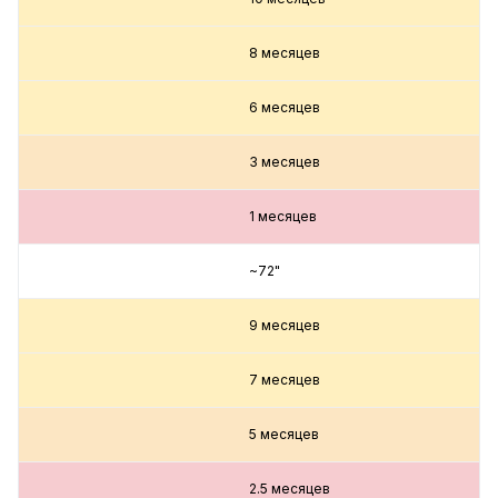
8 месяцев
6 месяцев
3 месяцев
1 месяцев
~72"
9 месяцев
7 месяцев
5 месяцев
2.5 месяцев