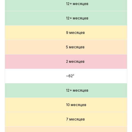
12+ месяцев
12+ месяцев
9 месяцев
5 месяцев
2 месяцев
~62"
12+ месяцев
10 месяцев
7 месяцев