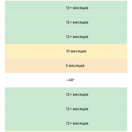
12+ месяцев
12+ месяцев
12+ месяцев
10 месяцев
5 месяцев
~48"
12+ месяцев
12+ месяцев
12+ месяцев