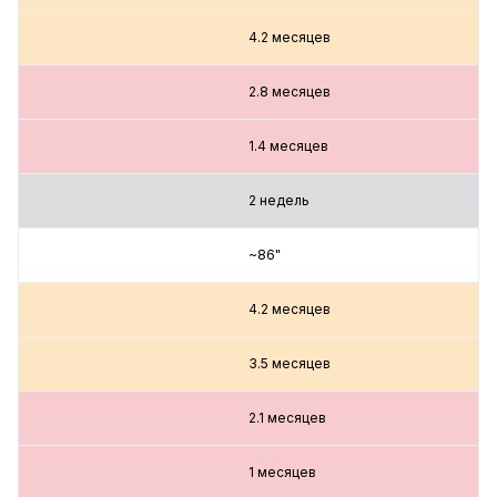
4.2 месяцев
2.8 месяцев
1.4 месяцев
2 недель
~86"
4.2 месяцев
3.5 месяцев
2.1 месяцев
1 месяцев