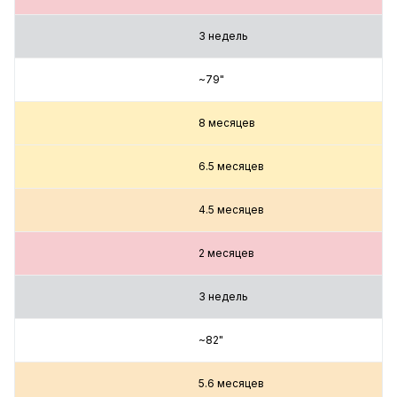
3 недель
~79"
8 месяцев
6.5 месяцев
4.5 месяцев
2 месяцев
3 недель
~82"
5.6 месяцев