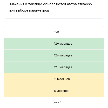
Значения в таблице обновляются автоматически
при выборе параметров
~35"
12+ месяцев
12+ месяцев
12+ месяцев
11 месяцев
6 месяцев
~44"