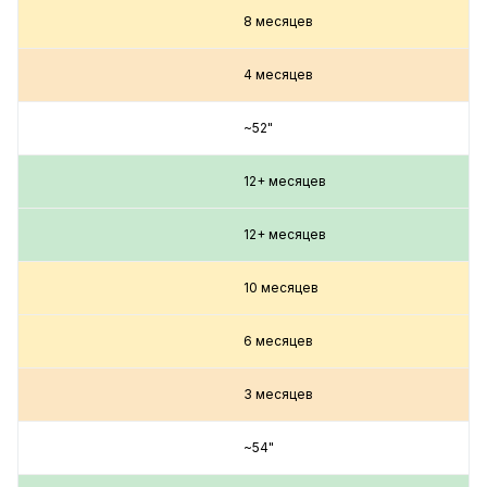
8 месяцев
4 месяцев
~52"
12+ месяцев
12+ месяцев
10 месяцев
6 месяцев
3 месяцев
~54"