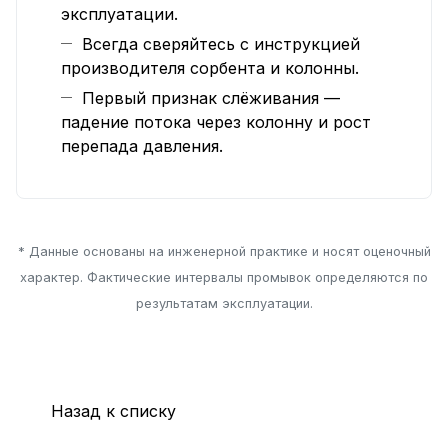
эксплуатации.
Всегда сверяйтесь с инструкцией
производителя сорбента и колонны.
Первый признак слёживания —
падение потока через колонну и рост
перепада давления.
* Данные основаны на инженерной практике и носят оценочный
характер. Фактические интервалы промывок определяются по
результатам эксплуатации.
Назад к списку