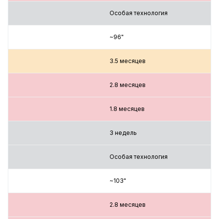
Особая технология
~96"
3.5 месяцев
2.8 месяцев
1.8 месяцев
3 недель
Особая технология
~103"
2.8 месяцев