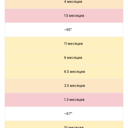
4 месяцев
1.5 месяцев
~65"
11 месяцев
9 месяцев
6.5 месяцев
3.5 месяцев
1.3 месяцев
~67"
10 месяцев