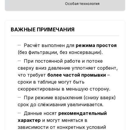
Особая технология
ВАЖНЫЕ ПРИМЕЧАНИЯ
Расчёт выполнен для
режима простоя
(без фильтрации, без консервации).
При постоянной работе и потоке
сверху вниз давление уплотняет сорбент,
что требует
более частой промывки
–
сроки в таблице могут быть
скорректированы в меньшую сторону.
При режиме взрыхления (снизу вверх)
срок до слёживания увеличивается.
Данные носят
рекомендательный
характер
и могут меняться в
зависимости от конкретных условий