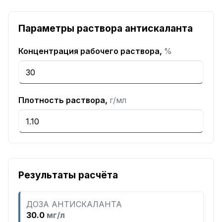
Параметры раствора антискаланта
Концентрация рабочего раствора,
%
Плотность раствора,
г/мл
Результаты расчёта
ДОЗА АНТИСКАЛАНТА
30.0
мг/л