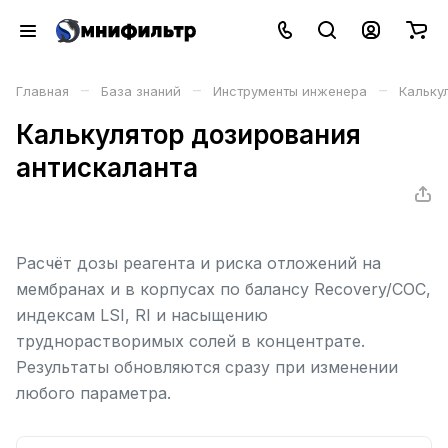
–
–
–
Главная
База знаний
Инструменты инженера
Кальку
Калькулятор дозирования
антискаланта
Расчёт дозы реагента и риска отложений на
мембранах и в корпусах по балансу Recovery/COC,
индексам LSI, RI и насыщению
труднорастворимых солей в концентрате.
Результаты обновляются сразу при изменении
любого параметра.