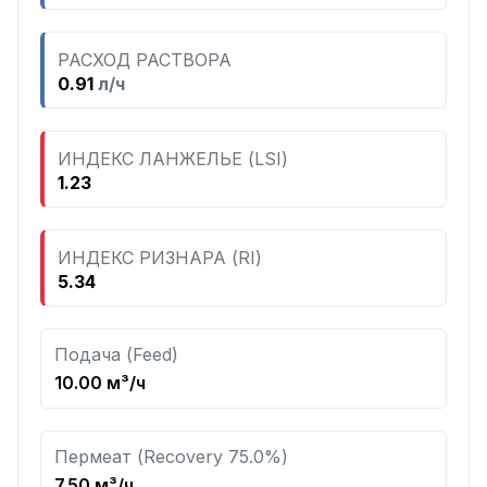
РАСХОД РАСТВОРА
0.91
л/ч
ИНДЕКС ЛАНЖЕЛЬЕ (LSI)
1.23
ИНДЕКС РИЗНАРА (RI)
5.34
Подача (Feed)
10.00 м³/ч
Пермеат (Recovery 75.0%)
7.50 м³/ч