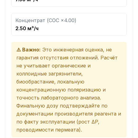
Концентрат (COC ×4.00)
2.50 м³/ч
⚠️ Важно:
Это инженерная оценка, не
гарантия отсутствия отложений. Расчёт
не учитывает органические и
коллоидные загрязнители,
биообрастание, локальную
концентрационную поляризацию и
точность лабораторного анализа.
Финальную дозу подтверждайте по
документации производителя реагента и
по факту эксплуатации (рост ΔP,
проводимости пермеата).