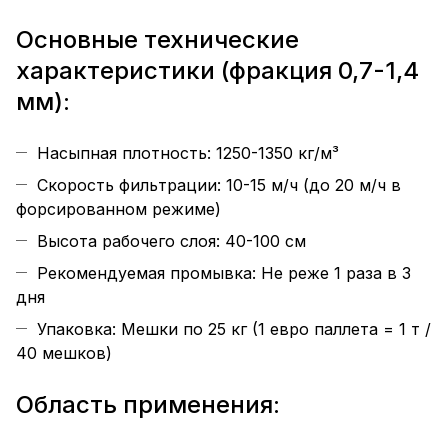
Основные технические
характеристики (фракция 0,7-1,4
мм):
Насыпная плотность: 1250-1350 кг/м³
Скорость фильтрации: 10-15 м/ч (до 20 м/ч в
форсированном режиме)
Высота рабочего слоя: 40-100 см
Рекомендуемая промывка: Не реже 1 раза в 3
дня
Упаковка: Мешки по 25 кг (1 евро паллета = 1 т /
40 мешков)
Область применения: