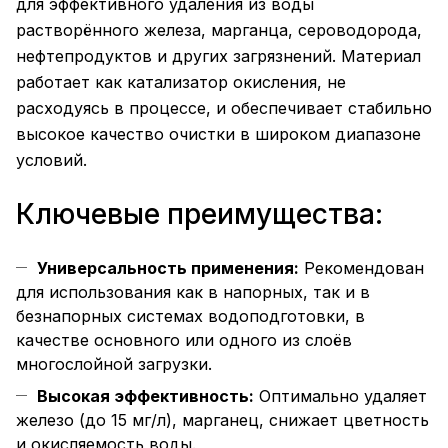
для эффективного удаления из воды
растворённого железа, марганца, сероводорода,
нефтепродуктов и других загрязнений. Материал
работает как катализатор окисления, не
расходуясь в процессе, и обеспечивает стабильно
высокое качество очистки в широком диапазоне
условий.
Ключевые преимущества:
Универсальность применения:
Рекомендован
для использования как в напорных, так и в
безнапорных системах водоподготовки, в
качестве основного или одного из слоёв
многослойной загрузки.
Высокая эффективность:
Оптимально удаляет
железо (до 15 мг/л), марганец, снижает цветность
и окисляемость воды.