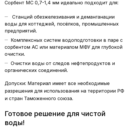
Сорбент МС 0,7-1,4 мм идеально подходит для:
Станций обезжелезивания и деманганации
воды для коттеджей, посёлков, промышленных
предприятий.
Комплексных систем водоподготовки в паре с
сорбентом АС или материалом МФУ для глубокой
очистки.
Очистки воды от следов нефтепродуктов и
органических соединений.
Допуски: Материал имеет все необходимые
разрешения для использования на территории РФ
и стран Таможенного союза.
Готовое решение для чистой
воды!