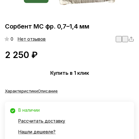
Сорбент МС фр. 0,7–1,4 мм
0
Нет отзывов
2 250 ₽
Купить в 1 клик
Характеристики
Описание
В наличии
Рассчитать доставку
Нашли дешевле?