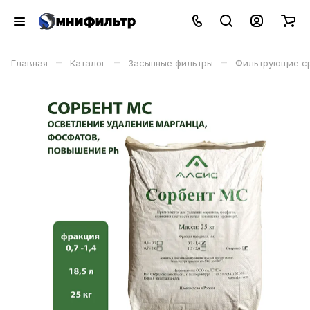
–
–
–
Главная
Каталог
Засыпные фильтры
Фильтрующие с