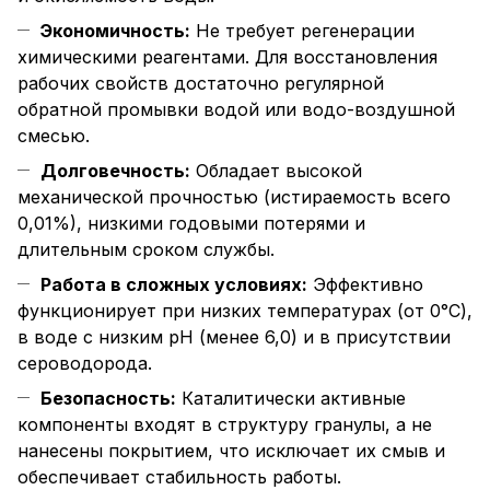
Экономичность:
Не требует регенерации
химическими реагентами. Для восстановления
рабочих свойств достаточно регулярной
обратной промывки водой или водо-воздушной
смесью.
Долговечность:
Обладает высокой
механической прочностью (истираемость всего
0,01%), низкими годовыми потерями и
длительным сроком службы.
Работа в сложных условиях:
Эффективно
функционирует при низких температурах (от 0°C),
в воде с низким pH (менее 6,0) и в присутствии
сероводорода.
Безопасность:
Каталитически активные
компоненты входят в структуру гранулы, а не
нанесены покрытием, что исключает их смыв и
обеспечивает стабильность работы.