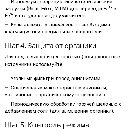
Используйте аэрацию или каталитические
загрузки (Birm, Filox, MTM) для перевода Fe²⁺ в
Fe³⁺ и его удаления до умягчителя.
Если железо органическое — необходима
коагуляция или специальные окислители.
Шаг 4. Защита от органики
Для вод с высокой цветностью (поверхностные
источники) используйте:
Угольные фильтры перед анионитами.
Специальные макропористые аниониты,
устойчивые к органическому загрязнению.
Периодическую обработку горячей щелочью с
добавлением соли (для вымывания органики).
Шаг 5. Контроль режима