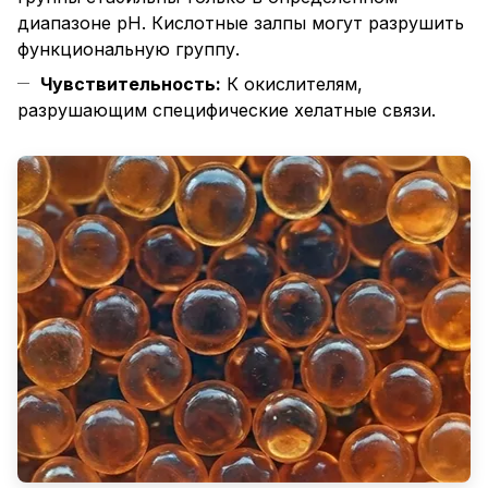
диапазоне pH. Кислотные залпы могут разрушить
функциональную группу.
Чувствительность:
К окислителям,
разрушающим специфические хелатные связи.