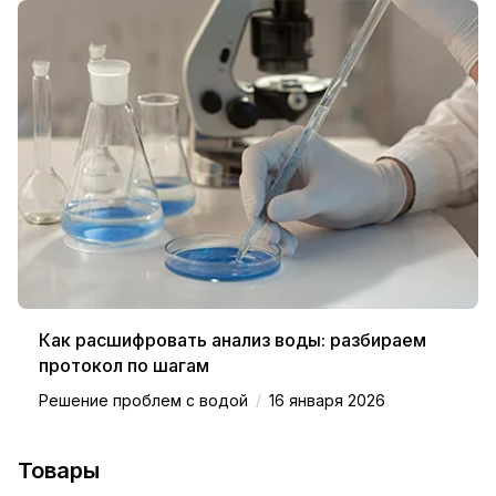
Как расшифровать анализ воды: разбираем
протокол по шагам
/
Решение проблем с водой
16 января 2026
Товары