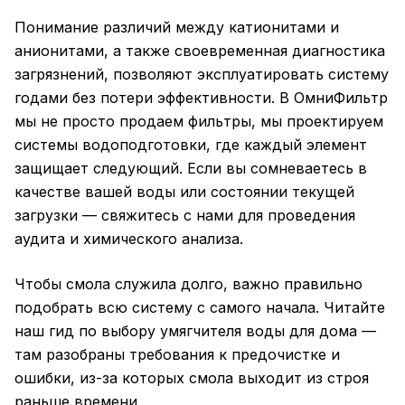
Понимание различий между катионитами и
анионитами, а также своевременная диагностика
загрязнений, позволяют эксплуатировать систему
годами без потери эффективности. В ОмниФильтр
мы не просто продаем фильтры, мы проектируем
системы водоподготовки, где каждый элемент
защищает следующий. Если вы сомневаетесь в
качестве вашей воды или состоянии текущей
загрузки — свяжитесь с нами для проведения
аудита и химического анализа.
Чтобы смола служила долго, важно правильно
подобрать всю систему с самого начала. Читайте
наш
гид по выбору умягчителя воды для дома
—
там разобраны требования к предочистке и
ошибки, из-за которых смола выходит из строя
раньше времени.