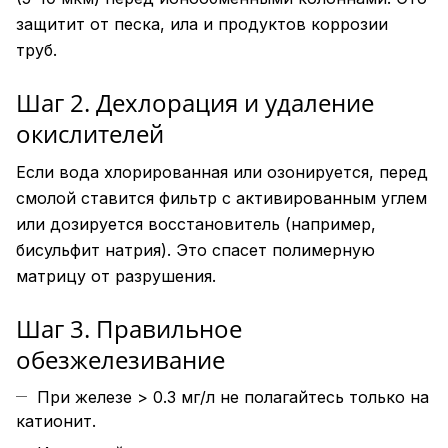
защитит от песка, ила и продуктов коррозии
труб.
Шаг 2. Дехлорация и удаление
окислителей
Если вода хлорированная или озонируется, перед
смолой ставится фильтр с активированным углем
или дозируется восстановитель (например,
бисульфит натрия). Это спасет полимерную
матрицу от разрушения.
Шаг 3. Правильное
обезжелезивание
При железе > 0.3 мг/л не полагайтесь только на
катионит.