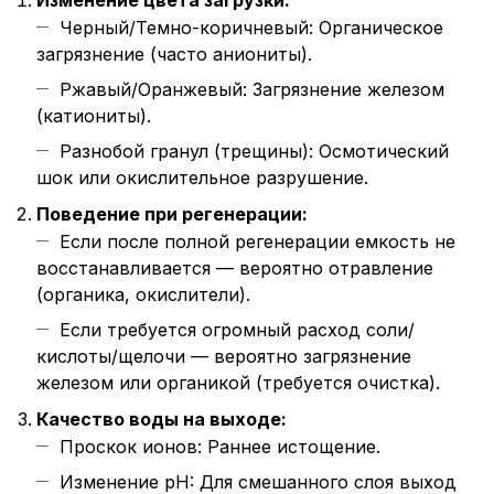
Черный/Темно-коричневый: Органическое
загрязнение (часто аниониты).
Ржавый/Оранжевый: Загрязнение железом
(катиониты).
Разнобой гранул (трещины): Осмотический
шок или окислительное разрушение.
Поведение при регенерации:
Если после полной регенерации емкость не
восстанавливается — вероятно отравление
(органика, окислители).
Если требуется огромный расход соли/
кислоты/щелочи — вероятно загрязнение
железом или органикой (требуется очистка).
Качество воды на выходе:
Проскок ионов: Раннее истощение.
Изменение pH: Для смешанного слоя выход