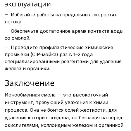
эксплуатации
Избегайте работы на предельных скоростях
потока.
Обеспечьте достаточное время контакта воды
со смолой.
Проводите профилактические химические
промывки (CIP-мойка) раз в 1–2 года
специализированными реагентами для удаления
железа и органики.
Заключение
Ионообменная смола — это высокоточный
инструмент, требующий уважения к химии
процесса. Она не боится солей жесткости, для
удаления которых создана, но беззащитна перед
окислителями, коллоидным железом и органикой.