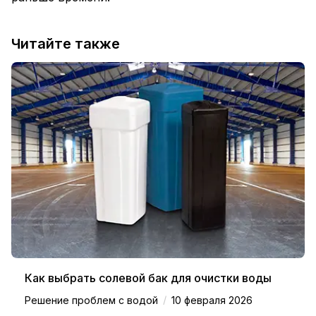
Читайте также
Как выбрать солевой бак для очистки воды
/
Решение проблем с водой
10 февраля 2026