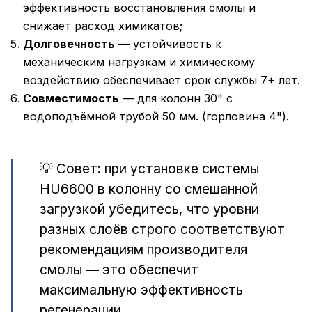
эффективность восстановления смолы и
снижает расход химикатов;
Долговечность
— устойчивость к
механическим нагрузкам и химическому
воздействию обеспечивает срок службы 7+ лет.
Совместимость
— для колонн 30" с
водоподъёмной трубой 50 мм. (горловина 4").
💡 Совет: при установке системы
HU6600 в колонну со смешанной
загрузкой убедитесь, что уровни
разных слоёв строго соответствуют
рекомендациям производителя
смолы — это обеспечит
максимальную эффективность
регенерации.