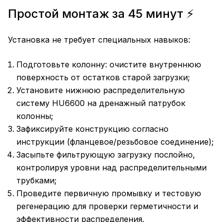
Простой монтаж за 45 минут ⚡
Установка не требует специальных навыков:
Подготовьте колонну: очистите внутреннюю
поверхность от остатков старой загрузки;
Установите нижнюю распределительную
систему HU6600 на дренажный патрубок
колонны;
Зафиксируйте конструкцию согласно
инструкции (фланцевое/резьбовое соединение);
Засыпьте фильтрующую загрузку послойно,
контролируя уровни над распределительными
трубками;
Проведите первичную промывку и тестовую
регенерацию для проверки герметичности и
эффективности распределения.