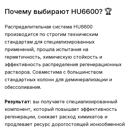
Почему выбирают HU6600? 🏆
Распределительная система HU6600
производится по строгим техническим
стандартам для специализированных
применений, прошла испытания на
герметичность, химическую стойкость и
эффективность распределения регенерационных
растворов. Совместима с большинством
стандартных колонн для деминерализации и
обессоливания.
Результат:
вы получаете специализированный
компонент, который повышает эффективность
регенерации, снижает расход химикатов и
продлевает ресурс дорогостоящей ионообменной