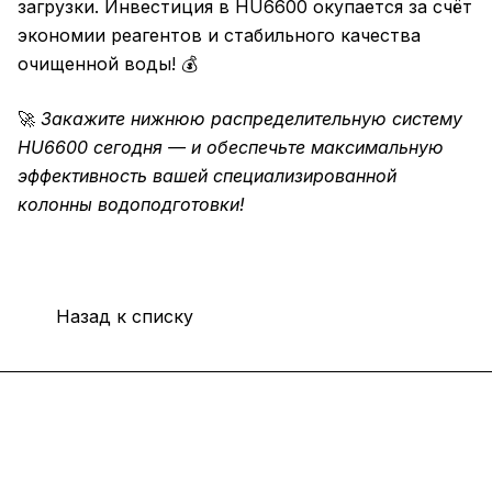
загрузки. Инвестиция в HU6600 окупается за счёт
экономии реагентов и стабильного качества
очищенной воды! 💰
🚀
Закажите нижнюю распределительную систему
HU6600 сегодня — и обеспечьте максимальную
эффективность вашей специализированной
колонны водоподготовки!
Назад к списку
Интернет-магазин
Покупателю