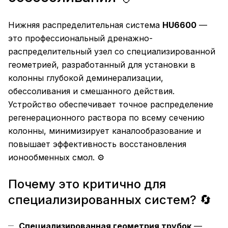
Нижняя распределительная система
HU6600
—
это профессиональный дренажно-
распределительный узел со специализированной
геометрией, разработанный для установки в
колонны глубокой деминерализации,
обессоливания и смешанного действия.
Устройство обеспечивает точное распределение
регенерационного раствора по всему сечению
колонны, минимизирует каналообразование и
повышает эффективность восстановления
ионообменных смол. ⚙️
Почему это критично для
специализированных систем? 🔄
Специализированная геометрия трубок
—