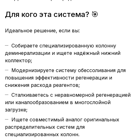
Для кого эта система? 🎯
Идеальное решение, если вы:
Собираете специализированную колонну
деминерализации и ищете надёжный нижний
коллектор;
Модернизируете систему обессоливания для
повышения эффективности регенерации и
снижения расхода реагентов;
Сталкиваетесь с неравномерной регенерацией
или каналообразованием в многослойной
загрузке;
Ищете совместимый аналог оригинальных
распределительных систем для
специализированных колонн.