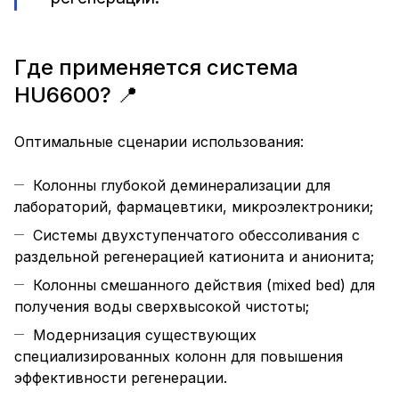
Где применяется система
HU6600? 📍
Оптимальные сценарии использования:
Колонны глубокой деминерализации для
лабораторий, фармацевтики, микроэлектроники;
Системы двухступенчатого обессоливания с
раздельной регенерацией катионита и анионита;
Колонны смешанного действия (mixed bed) для
получения воды сверхвысокой чистоты;
Модернизация существующих
специализированных колонн для повышения
эффективности регенерации.