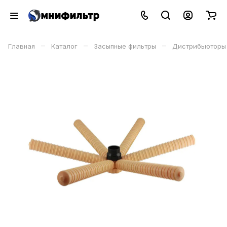
–
–
–
Главная
Каталог
Засыпные фильтры
Дистрибьюторы