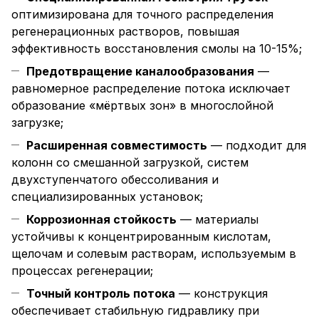
оптимизирована для точного распределения
регенерационных растворов, повышая
эффективность восстановления смолы на 10-15%;
Предотвращение каналообразования
—
равномерное распределение потока исключает
образование «мёртвых зон» в многослойной
загрузке;
Расширенная совместимость
— подходит для
колонн со смешанной загрузкой, систем
двухступенчатого обессоливания и
специализированных установок;
Коррозионная стойкость
— материалы
устойчивы к концентрированным кислотам,
щелочам и солевым растворам, используемым в
процессах регенерации;
Точный контроль потока
— конструкция
обеспечивает стабильную гидравлику при