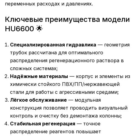
переменных расходах и давлениях.
Ключевые преимущества модели
HU6600 🌟
Специализированная гидравлика
— геометрия
трубок рассчитана для оптимального
распределения регенерационного раствора в
сложных системах;
Надёжные материалы
— корпус и элементы из
химически стойкого ПВХ/ПП/нержавеющей
стали для работы с агрессивными средами;
Лёгкое обслуживание
— модульная
конструкция позволяет проводить визуальный
контроль и очистку без демонтажа колонны;
Стабильная регенерация
— точное
распределение реагентов повышает