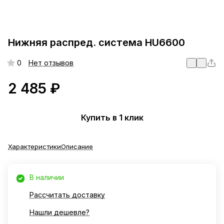
Нижняя распред. система HU6600
0
Нет отзывов
2 485 ₽
Купить в 1 клик
Характеристики
Описание
В наличии
Рассчитать доставку
Нашли дешевле?