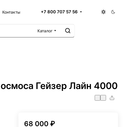
+7 800 707 57 56
Контакты
Каталог
 осмоса Гейзер Лайн 4000
68 000 ₽