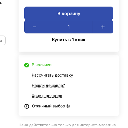
.
В корзину
Купить в 1 клик
и
В наличии
Рассчитать доставку
Нашли дешевле?
Хочу в подарок
Отличный выбор 👍
Цена действительна только для интернет-магазина