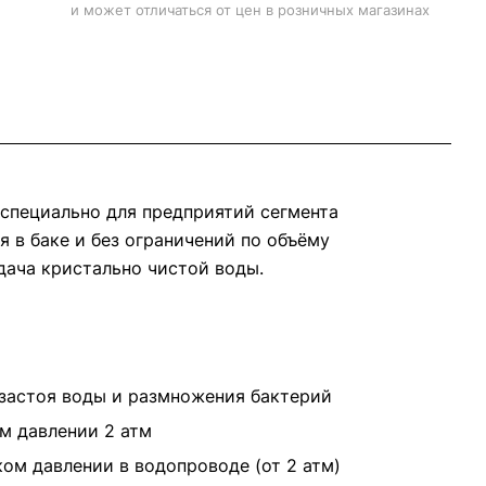
и может отличаться от цен в розничных магазинах
специально для предприятий сегмента
 в баке и без ограничений по объёму
дача кристально чистой воды.
 застоя воды и размножения бактерий
м давлении 2 атм
ом давлении в водопроводе (от 2 атм)