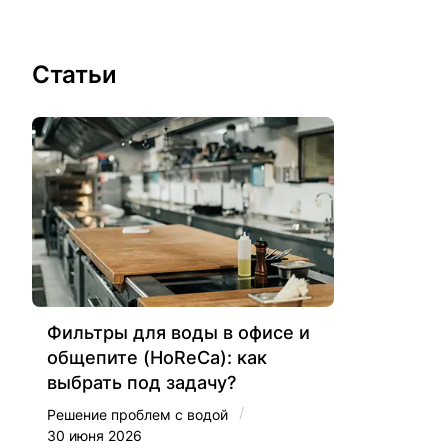
Статьи
Фильтры для воды в офисе и
общепите (HoReCa): как
выбрать под задачу?
/
Решение проблем с водой
30 июня 2026