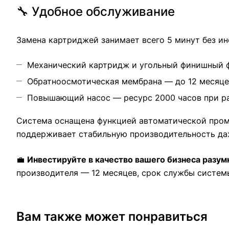
🔧 Удобное обслуживание
Замена картриджей занимает всего 5 минут без и
Механический картридж и угольный финишный 
Обратноосмотическая мембрана — до 12 месяце
Повышающий насос — ресурс 2000 часов при раб
Система оснащена функцией автоматической пром
поддерживает стабильную производительность даж
💼
Инвестируйте в качество вашего бизнеса разум
производителя — 12 месяцев, срок службы систем
Вам также может понравиться