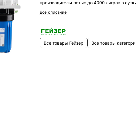
производительностью до 4000 литров в сутки
Все описание
Все товары Гейзер
Все товары категори