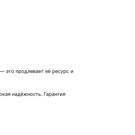
 это продлевает её ресурс и
окая надёжность. Гарантия